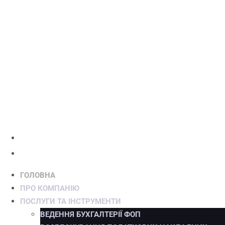
ГОЛОВНА
ПРО КОМПАНІЮ
ПОСЛУГИ ТА ІНСТРУМЕНТИ
ВЕДЕННЯ БУХГАЛТЕРІЇ ФОП