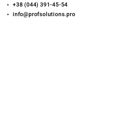
+38 (044) 391-45-54
info@profsolutions.pro