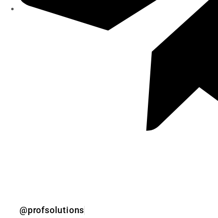
@profsolutions