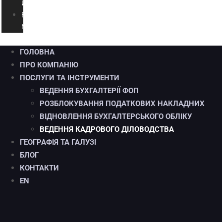
И
E
N
ГОЛОВНА
ПРО КОМПАНІЮ
ПОСЛУГИ ТА ІНСТРУМЕНТИ
ВЕДЕННЯ БУХГАЛТЕРІЇ ФОП
РОЗБЛОКУВАННЯ ПОДАТКОВИХ НАКЛАДНИХ
ВІДНОВЛЕННЯ БУХГАЛТЕРСЬКОГО ОБЛІКУ
ВЕДЕННЯ КАДРОВОГО ДІЛОВОДСТВА
ГЕОГРАФІЯ ТА ГАЛУЗІ
БЛОГ
КОНТАКТИ
EN