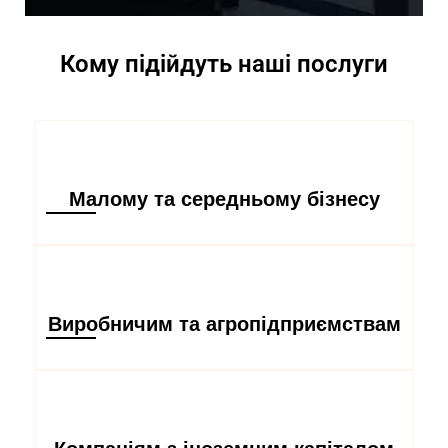
Кому підійдуть наші послуги
Малому та середньому бізнесу
Виробничим та агропідприємствам