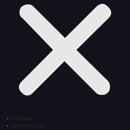
ГОЛОВНА
ПРО КОМПАНІЮ