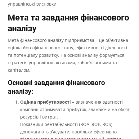
управлінські висновки.
Мета та завдання фінансового
аналізу
Мета фінансового аналізу підприємства – це об’єктивна
оцінка його фінансового стану, ефективності діяльності
та потенціалу розвитку. На основі аналізу формується
стратегія управління активами, зобов’язаннями та
капіталом.
Основні завдання фінансового
аналізу:
Оцінка прибутковості
– визначення здатності
компанії отримувати прибуток, зважаючи на обсяг
ресурсів і витрат.
Показники рентабельності (ROA, ROE, ROS)
допомагають з’ясувати, наскільки ефективно