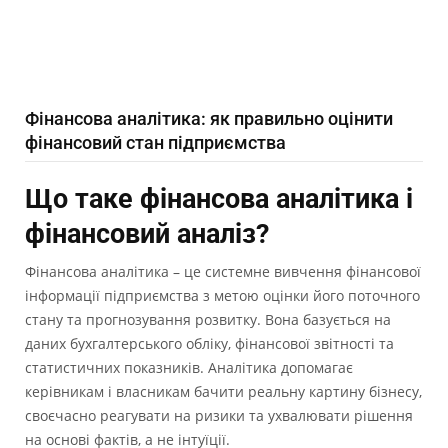
Фінансова аналітика: як правильно оцінити
фінансовий стан підприємства
Що таке фінансова аналітика і
фінансовий аналіз?
Фінансова аналітика – це системне вивчення фінансової
інформації підприємства з метою оцінки його поточного
стану та прогнозування розвитку. Вона базується на
даних бухгалтерського обліку, фінансової звітності та
статистичних показників. Аналітика допомагає
керівникам і власникам бачити реальну картину бізнесу,
своєчасно реагувати на ризики та ухвалювати рішення
на основі фактів, а не інтуїції.